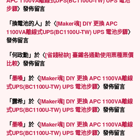
APC 1100VA離線式UPS(BC1100U-TW) UPS 電池
步驟
〉發佈留言
「
換電池的人
」於〈
[Maker魂] DIY 更換 APC
1100VA離線式UPS(BC1100U-TW) UPS 電池步驟
〉
發佈留言
「
何政勳
」於〈
[省錢秘訣] 臺鐵各通勤使用票種票價
比較
〉發佈留言
「
墨嗓
」於〈
[Maker魂] DIY 更換 APC 1100VA離線
式UPS(BC1100U-TW) UPS 電池步驟
〉發佈留言
「
露希
」於〈
[Maker魂] DIY 更換 APC 1100VA離線
式UPS(BC1100U-TW) UPS 電池步驟
〉發佈留言
「
墨嗓
」於〈
[Maker魂] DIY 更換 APC 1100VA離線
式UPS(BC1100U-TW) UPS 電池步驟
〉發佈留言