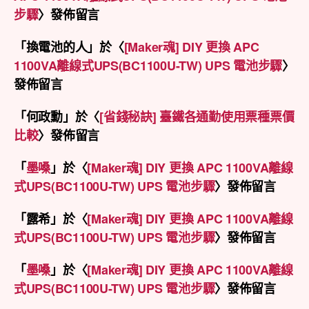
步驟
〉發佈留言
「
換電池的人
」於〈
[Maker魂] DIY 更換 APC
1100VA離線式UPS(BC1100U-TW) UPS 電池步驟
〉
發佈留言
「
何政勳
」於〈
[省錢秘訣] 臺鐵各通勤使用票種票價
比較
〉發佈留言
「
墨嗓
」於〈
[Maker魂] DIY 更換 APC 1100VA離線
式UPS(BC1100U-TW) UPS 電池步驟
〉發佈留言
「
露希
」於〈
[Maker魂] DIY 更換 APC 1100VA離線
式UPS(BC1100U-TW) UPS 電池步驟
〉發佈留言
「
墨嗓
」於〈
[Maker魂] DIY 更換 APC 1100VA離線
式UPS(BC1100U-TW) UPS 電池步驟
〉發佈留言