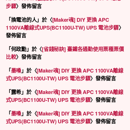
步驟
〉發佈留言
「
換電池的人
」於〈
[Maker魂] DIY 更換 APC
1100VA離線式UPS(BC1100U-TW) UPS 電池步驟
〉
發佈留言
「
何政勳
」於〈
[省錢秘訣] 臺鐵各通勤使用票種票價
比較
〉發佈留言
「
墨嗓
」於〈
[Maker魂] DIY 更換 APC 1100VA離線
式UPS(BC1100U-TW) UPS 電池步驟
〉發佈留言
「
露希
」於〈
[Maker魂] DIY 更換 APC 1100VA離線
式UPS(BC1100U-TW) UPS 電池步驟
〉發佈留言
「
墨嗓
」於〈
[Maker魂] DIY 更換 APC 1100VA離線
式UPS(BC1100U-TW) UPS 電池步驟
〉發佈留言