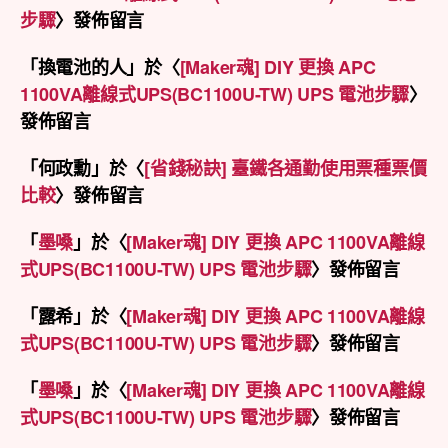
步驟
〉發佈留言
「
換電池的人
」於〈
[Maker魂] DIY 更換 APC
1100VA離線式UPS(BC1100U-TW) UPS 電池步驟
〉
發佈留言
「
何政勳
」於〈
[省錢秘訣] 臺鐵各通勤使用票種票價
比較
〉發佈留言
「
墨嗓
」於〈
[Maker魂] DIY 更換 APC 1100VA離線
式UPS(BC1100U-TW) UPS 電池步驟
〉發佈留言
「
露希
」於〈
[Maker魂] DIY 更換 APC 1100VA離線
式UPS(BC1100U-TW) UPS 電池步驟
〉發佈留言
「
墨嗓
」於〈
[Maker魂] DIY 更換 APC 1100VA離線
式UPS(BC1100U-TW) UPS 電池步驟
〉發佈留言