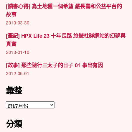
[讀書心得] 為土地種一個希望 嚴長壽和公益平台的
故事
2013-03-30
[筆記] HPX Life 23 十年長路 旅遊社群網站的幻夢與
真實
2013-01-10
[故事] 那些隨行三太子的日子 01 事出有因
2012-05-01
彙整
彙
整
分類