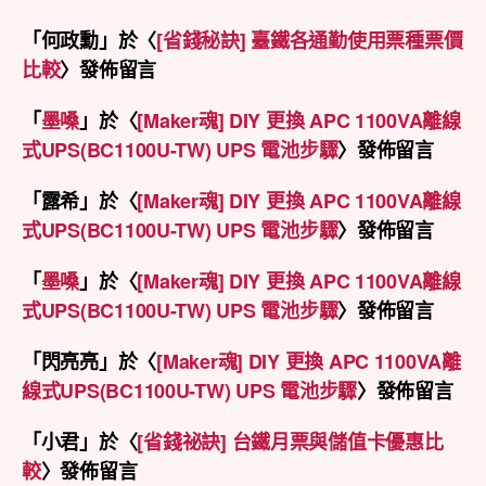
「
何政勳
」於〈
[省錢秘訣] 臺鐵各通勤使用票種票價
比較
〉發佈留言
「
墨嗓
」於〈
[Maker魂] DIY 更換 APC 1100VA離線
式UPS(BC1100U-TW) UPS 電池步驟
〉發佈留言
「
露希
」於〈
[Maker魂] DIY 更換 APC 1100VA離線
式UPS(BC1100U-TW) UPS 電池步驟
〉發佈留言
「
墨嗓
」於〈
[Maker魂] DIY 更換 APC 1100VA離線
式UPS(BC1100U-TW) UPS 電池步驟
〉發佈留言
「
閃亮亮
」於〈
[Maker魂] DIY 更換 APC 1100VA離
線式UPS(BC1100U-TW) UPS 電池步驟
〉發佈留言
「
小君
」於〈
[省錢祕訣] 台鐵月票與儲值卡優惠比
較
〉發佈留言