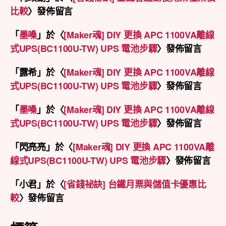
比較
〉發佈留言
「
墨嗓
」於〈
[Maker魂] DIY 更換 APC 1100VA離線
式UPS(BC1100U-TW) UPS 電池步驟
〉發佈留言
「
露希
」於〈
[Maker魂] DIY 更換 APC 1100VA離線
式UPS(BC1100U-TW) UPS 電池步驟
〉發佈留言
「
墨嗓
」於〈
[Maker魂] DIY 更換 APC 1100VA離線
式UPS(BC1100U-TW) UPS 電池步驟
〉發佈留言
「
閃亮亮
」於〈
[Maker魂] DIY 更換 APC 1100VA離
線式UPS(BC1100U-TW) UPS 電池步驟
〉發佈留言
「
小君
」於〈
[省錢祕訣] 台鐵月票與儲值卡優惠比
較
〉發佈留言