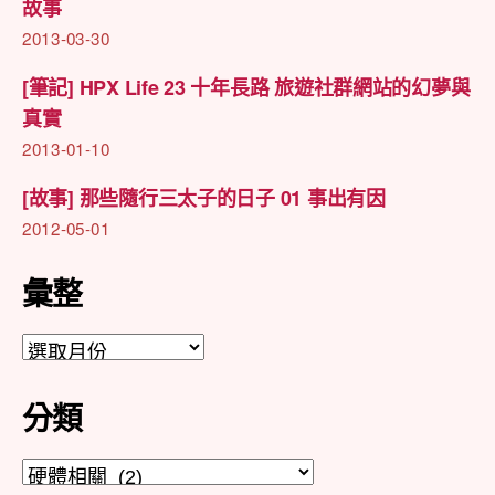
故事
2013-03-30
[筆記] HPX Life 23 十年長路 旅遊社群網站的幻夢與
真實
2013-01-10
[故事] 那些隨行三太子的日子 01 事出有因
2012-05-01
彙整
彙
整
分類
分