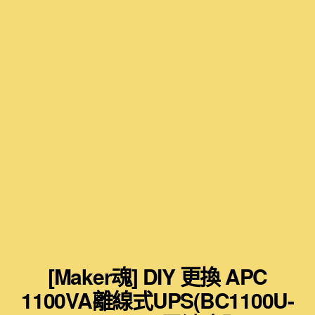
[Maker魂] DIY 更換 APC
1100VA離線式UPS(BC1100U-