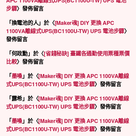
APC 1100VA離線式UPS(BC1100U-TW) UPS 電池
步驟
〉發佈留言
「
換電池的人
」於〈
[Maker魂] DIY 更換 APC
1100VA離線式UPS(BC1100U-TW) UPS 電池步驟
〉
發佈留言
「
何政勳
」於〈
[省錢秘訣] 臺鐵各通勤使用票種票價
比較
〉發佈留言
「
墨嗓
」於〈
[Maker魂] DIY 更換 APC 1100VA離線
式UPS(BC1100U-TW) UPS 電池步驟
〉發佈留言
「
露希
」於〈
[Maker魂] DIY 更換 APC 1100VA離線
式UPS(BC1100U-TW) UPS 電池步驟
〉發佈留言
「
墨嗓
」於〈
[Maker魂] DIY 更換 APC 1100VA離線
式UPS(BC1100U-TW) UPS 電池步驟
〉發佈留言