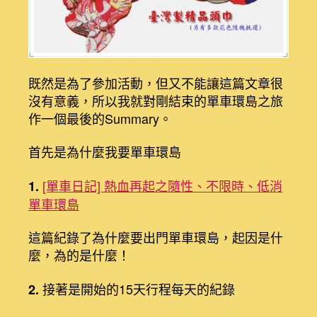
既然是為了參加活動，但又不能讓這篇文章很
沒有意義，所以我就對剛結束的單車環島之旅
作一個最後的Summary。
首先是為什麼我要單車環島
[單車日記] 熱血再起之隨性、不限時、低消
1.
單車環島
這篇紀錄了為什麼要出門單車環島，起因是什
麼，為的是什麼！
接著是開始的15天行程每天的紀錄
2.