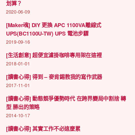
划算？
2020-06-09
[Maker魂] DIY 更換 APC 1100VA離線式
UPS(BC1100U-TW) UPS 電池步驟
2019-09-16
[生活創意] 超便宜濾掛咖啡專用架在這裡
2018-01-01
[讀書心得] 得到 – 麥肯錫教我的寫作武器
2017-11-01
[讀書心得] 動態競爭優勢時代 在跨界變局中割捨 轉
型 勝出的策略
2014-10-17
[讀書心得] 其實工作不必這麼累