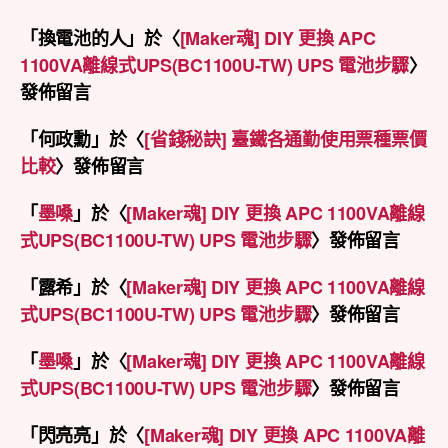
「
換電池的人
」於〈
[Maker魂] DIY 更換 APC
1100VA離線式UPS(BC1100U-TW) UPS 電池步驟
〉
發佈留言
「
何政勳
」於〈
[省錢秘訣] 臺鐵各通勤使用票種票價
比較
〉發佈留言
「
墨嗓
」於〈
[Maker魂] DIY 更換 APC 1100VA離線
式UPS(BC1100U-TW) UPS 電池步驟
〉發佈留言
「
露希
」於〈
[Maker魂] DIY 更換 APC 1100VA離線
式UPS(BC1100U-TW) UPS 電池步驟
〉發佈留言
「
墨嗓
」於〈
[Maker魂] DIY 更換 APC 1100VA離線
式UPS(BC1100U-TW) UPS 電池步驟
〉發佈留言
「
閃亮亮
」於〈
[Maker魂] DIY 更換 APC 1100VA離