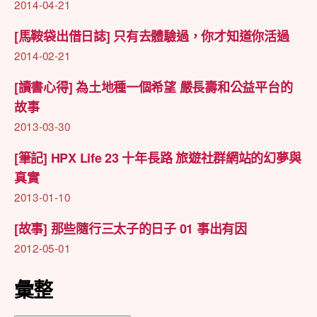
2014-04-21
[馬鞍袋出借日誌] 只有去體驗過，你才知道你活過
2014-02-21
[讀書心得] 為土地種一個希望 嚴長壽和公益平台的
故事
2013-03-30
[筆記] HPX Life 23 十年長路 旅遊社群網站的幻夢與
真實
2013-01-10
[故事] 那些隨行三太子的日子 01 事出有因
2012-05-01
彙整