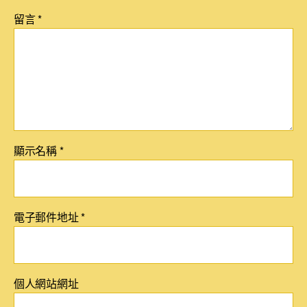
留言
*
顯示名稱
*
電子郵件地址
*
個人網站網址