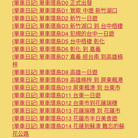
[單車日記] 單車環島D0 正式出發
[單車日記] 單車環島D1 鶯歌 中壢 新竹湖口
[單車日記] 單車環島D2 新竹一日遊
[單車日記] 單車環島D3 新竹湖口 到 台中梧棲
[單車日記] 單車環島D4 犯規的台中一日遊
[單車日記] 單車環島D5 台中梧棲 彰化
[單車日記] 單車環島D6 彰化 到 嘉義
[單車日記] 單車環島D7 嘉義 經台南 到高雄楠
梓
[單車日記] 單車環島D8 高雄一日遊
[單車日記] 單車環島D9 高雄楠梓 到 屏東楓港
[單車日記] 單車環島D10 屏東楓港 到 台東市
[單車日記] 單車環島D11 台東一日遊
[單車日記] 單車環島D12 台東市到花蓮瑞穗
[單車日記] 單車環島D13 花蓮瑞穗 到 花蓮市
[單車日記] 單車環島D13 花蓮市半日美食遊
[單車日記] 單車環島D14 花蓮到蘇澳 難忘的蘇
花公路