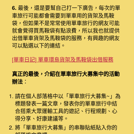
最後，還是要幫自己打一下廣告，每次的單
6.
車旅行可能都會需要到單車用的貨架及馬鞍
袋，但如果不是常常使用單車旅行的網友可能
就會覺得買馬鞍袋有點浪費，所以我也就提供
出借單車貨架及馬鞍袋的服務，有興趣的網友
可以點選以下的連結。
[單車日記] 單車環島貨架及馬鞍袋出借服務
真正的最後，介紹在單車旅行大募集中的活動
：
辦法
請在個人部落格中以「單車旅行大募集~」為
標題發表一篇文章，發表你的單車旅行中結
合搭乘大眾運輸工具的遊記、行程規劃、心
得分享、好康建議等。
將「單車旅行大募集」的串聯貼紙貼入你的