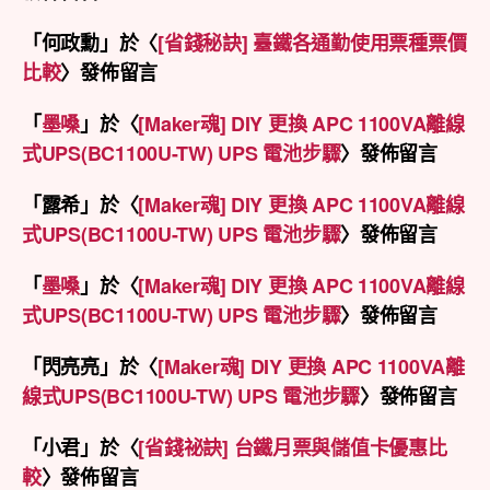
「
何政勳
」於〈
[省錢秘訣] 臺鐵各通勤使用票種票價
比較
〉發佈留言
「
墨嗓
」於〈
[Maker魂] DIY 更換 APC 1100VA離線
式UPS(BC1100U-TW) UPS 電池步驟
〉發佈留言
「
露希
」於〈
[Maker魂] DIY 更換 APC 1100VA離線
式UPS(BC1100U-TW) UPS 電池步驟
〉發佈留言
「
墨嗓
」於〈
[Maker魂] DIY 更換 APC 1100VA離線
式UPS(BC1100U-TW) UPS 電池步驟
〉發佈留言
「
閃亮亮
」於〈
[Maker魂] DIY 更換 APC 1100VA離
線式UPS(BC1100U-TW) UPS 電池步驟
〉發佈留言
「
小君
」於〈
[省錢祕訣] 台鐵月票與儲值卡優惠比
較
〉發佈留言