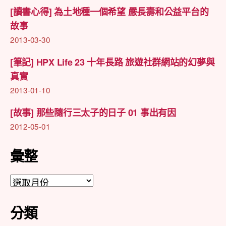
[讀書心得] 為土地種一個希望 嚴長壽和公益平台的
故事
2013-03-30
[筆記] HPX Life 23 十年長路 旅遊社群網站的幻夢與
真實
2013-01-10
[故事] 那些隨行三太子的日子 01 事出有因
2012-05-01
彙整
彙
整
分類