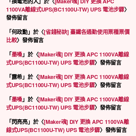
「
換電池的人
」於〈
[Maker魂] DIY 更換 APC
1100VA離線式UPS(BC1100U-TW) UPS 電池步驟
〉
發佈留言
「
何政勳
」於〈
[省錢秘訣] 臺鐵各通勤使用票種票價
比較
〉發佈留言
「
墨嗓
」於〈
[Maker魂] DIY 更換 APC 1100VA離線
式UPS(BC1100U-TW) UPS 電池步驟
〉發佈留言
「
露希
」於〈
[Maker魂] DIY 更換 APC 1100VA離線
式UPS(BC1100U-TW) UPS 電池步驟
〉發佈留言
「
墨嗓
」於〈
[Maker魂] DIY 更換 APC 1100VA離線
式UPS(BC1100U-TW) UPS 電池步驟
〉發佈留言
「
閃亮亮
」於〈
[Maker魂] DIY 更換 APC 1100VA離
線式UPS(BC1100U-TW) UPS 電池步驟
〉發佈留言