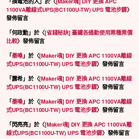
「
換電池的人
」於〈
[Maker魂] DIY 更換 APC
1100VA離線式UPS(BC1100U-TW) UPS 電池步驟
〉
發佈留言
「
何政勳
」於〈
[省錢秘訣] 臺鐵各通勤使用票種票價
比較
〉發佈留言
「
墨嗓
」於〈
[Maker魂] DIY 更換 APC 1100VA離線
式UPS(BC1100U-TW) UPS 電池步驟
〉發佈留言
「
露希
」於〈
[Maker魂] DIY 更換 APC 1100VA離線
式UPS(BC1100U-TW) UPS 電池步驟
〉發佈留言
「
墨嗓
」於〈
[Maker魂] DIY 更換 APC 1100VA離線
式UPS(BC1100U-TW) UPS 電池步驟
〉發佈留言
「
閃亮亮
」於〈
[Maker魂] DIY 更換 APC 1100VA離
線式UPS(BC1100U-TW) UPS 電池步驟
〉發佈留言