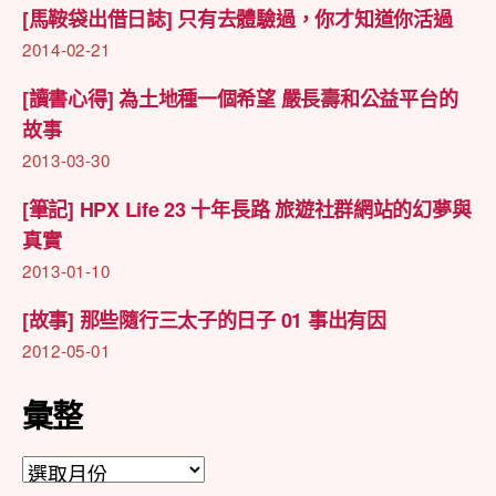
[馬鞍袋出借日誌] 只有去體驗過，你才知道你活過
2014-02-21
[讀書心得] 為土地種一個希望 嚴長壽和公益平台的
故事
2013-03-30
[筆記] HPX Life 23 十年長路 旅遊社群網站的幻夢與
真實
2013-01-10
[故事] 那些隨行三太子的日子 01 事出有因
2012-05-01
彙整
彙
整