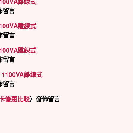
 1100VA離線式
佈留言
 1100VA離線式
佈留言
 1100VA離線式
佈留言
PC 1100VA離線式
佈留言
值卡優惠比較
〉發佈留言