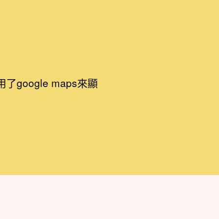
ogle maps來顯