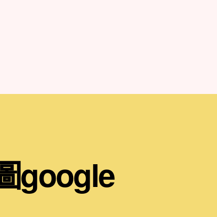
google