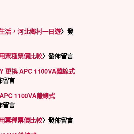
村生活，河北鄉村一日遊
〉發
使用票種票價比較
〉發佈留言
DIY 更換 APC 1100VA離線式
佈留言
換 APC 1100VA離線式
佈留言
使用票種票價比較
〉發佈留言