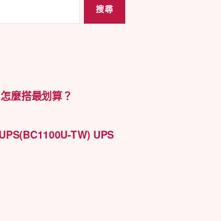
中
 怎麼搭最划算？
UPS(BC1100U-TW) UPS