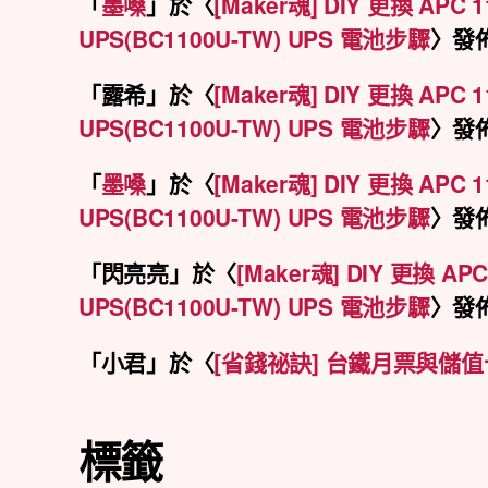
「
墨嗓
」於〈
[Maker魂] DIY 更換 APC
UPS(BC1100U-TW) UPS 電池步驟
〉發
「
露希
」於〈
[Maker魂] DIY 更換 APC
UPS(BC1100U-TW) UPS 電池步驟
〉發
「
墨嗓
」於〈
[Maker魂] DIY 更換 APC
UPS(BC1100U-TW) UPS 電池步驟
〉發
「
閃亮亮
」於〈
[Maker魂] DIY 更換 A
UPS(BC1100U-TW) UPS 電池步驟
〉發
「
小君
」於〈
[省錢祕訣] 台鐵月票與儲
標籤