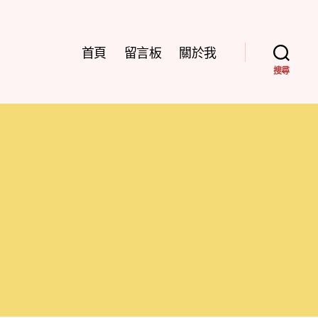
首頁
留言板
關於我
搜尋