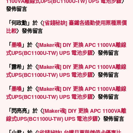
1100VA離線式UPS(BC1100U-TW) UPS 電池步驟
〉
發佈留言
「
何政勳
」於〈
[省錢秘訣] 臺鐵各通勤使用票種票價
比較
〉發佈留言
「
墨嗓
」於〈
[Maker魂] DIY 更換 APC 1100VA離線
式UPS(BC1100U-TW) UPS 電池步驟
〉發佈留言
「
露希
」於〈
[Maker魂] DIY 更換 APC 1100VA離線
式UPS(BC1100U-TW) UPS 電池步驟
〉發佈留言
「
墨嗓
」於〈
[Maker魂] DIY 更換 APC 1100VA離線
式UPS(BC1100U-TW) UPS 電池步驟
〉發佈留言
「
閃亮亮
」於〈
[Maker魂] DIY 更換 APC 1100VA離
線式UPS(BC1100U-TW) UPS 電池步驟
〉發佈留言
「
小君
」於〈
[省錢祕訣] 台鐵月票與儲值卡優惠比