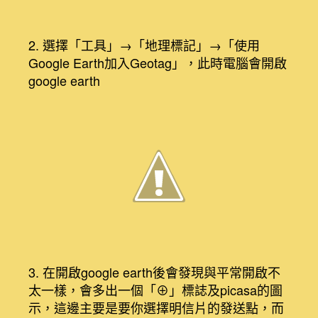
2. 選擇「工具」→「地理標記」→「使用
Google Earth加入Geotag」，此時電腦會開啟
google earth
3. 在開啟google earth後會發現與平常開啟不
太一樣，會多出一個「⊕」標誌及picasa的圖
示，這邊主要是要你選擇明信片的發送點，而