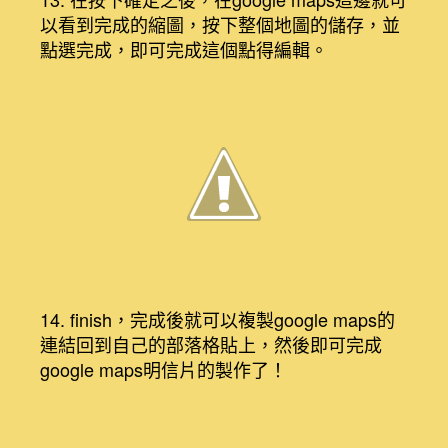
以看到完成的縮圖，按下整個地圖的儲存，並
點選完成，即可完成這個點得編輯。
14. finish，完成後就可以複製google maps的
連結回到自己的部落格貼上，然後即可完成
google maps明信片的製作了！