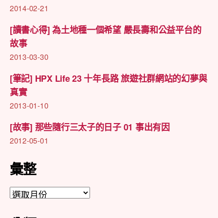
2014-02-21
[讀書心得] 為土地種一個希望 嚴長壽和公益平台的
故事
2013-03-30
[筆記] HPX Life 23 十年長路 旅遊社群網站的幻夢與
真實
2013-01-10
[故事] 那些隨行三太子的日子 01 事出有因
2012-05-01
彙整
彙
整