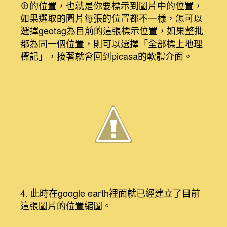
⊕的位置，也就是你要標示到圖片中的位置，
如果選取的圖片每張的位置都不一樣，怎可以
選擇geotag為目前的這張標示位置，如果整批
都為同一個位置，則可以選擇「全部標上地理
標記」，接著就會回到picasa的軟體介面。
4. 此時在google earth裡面就已經建立了目前
這張圖片的位置縮圖。