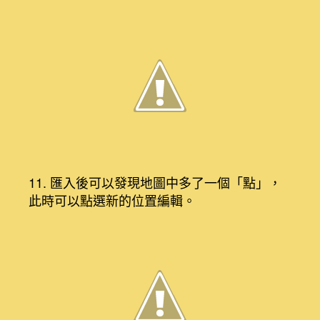
11. 匯入後可以發現地圖中多了一個「點」，
此時可以點選新的位置編輯。