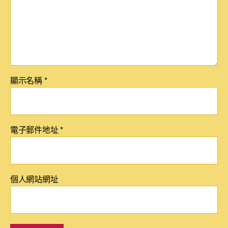
顯示名稱
*
電子郵件地址
*
個人網站網址