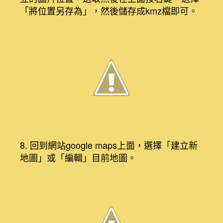
「將位置另存為」，然後儲存成kmz檔即可。
8. 回到網站google maps上面，選擇「建立新
地圖」或「編輯」目前地圖。