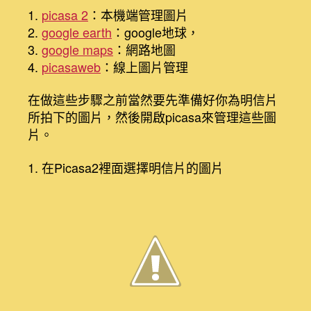
1.
picasa 2
：本機端管理圖片
2.
google earth
：google地球，
3.
google maps
：網路地圖
4.
picasaweb
：線上圖片管理
在做這些步驟之前當然要先準備好你為明信片
所拍下的圖片，然後開啟picasa來管理這些圖
片。
1. 在Picasa2裡面選擇明信片的圖片