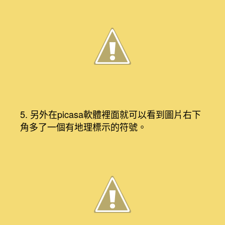
5. 另外在picasa軟體裡面就可以看到圖片右下
角多了一個有地理標示的符號。