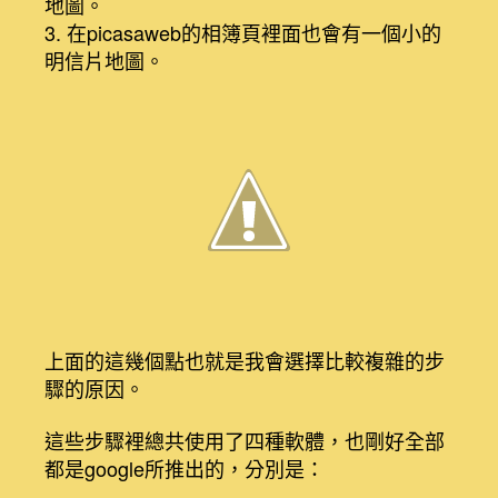
地圖。
3. 在picasaweb的相簿頁裡面也會有一個小的
明信片地圖。
上面的這幾個點也就是我會選擇比較複雜的步
驟的原因。
這些步驟裡總共使用了四種軟體，也剛好全部
都是google所推出的，分別是：