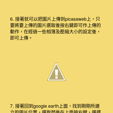
6. 接著就可以把圖片上傳到picasaweb上，只
要將要上傳的圖片選取後按右鍵即可作上傳的
動作，在經過一些相簿及壓縮大小的設定後，
即可上傳。
7. 接著回到google earth上面，找到剛剛所建
立的圖片位置，選取然後在上面按右鍵，選擇