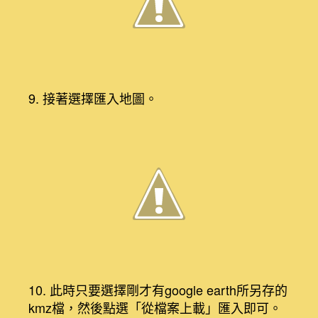
9. 接著選擇匯入地圖。
10. 此時只要選擇剛才有google earth所另存的
kmz檔，然後點選「從檔案上載」匯入即可。