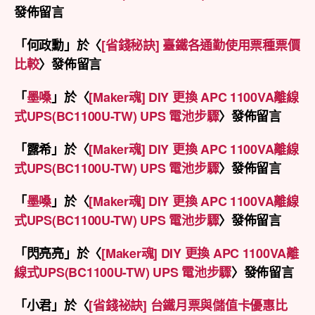
發佈留言
「
何政勳
」於〈
[省錢秘訣] 臺鐵各通勤使用票種票價
比較
〉發佈留言
「
墨嗓
」於〈
[Maker魂] DIY 更換 APC 1100VA離線
式UPS(BC1100U-TW) UPS 電池步驟
〉發佈留言
「
露希
」於〈
[Maker魂] DIY 更換 APC 1100VA離線
式UPS(BC1100U-TW) UPS 電池步驟
〉發佈留言
「
墨嗓
」於〈
[Maker魂] DIY 更換 APC 1100VA離線
式UPS(BC1100U-TW) UPS 電池步驟
〉發佈留言
「
閃亮亮
」於〈
[Maker魂] DIY 更換 APC 1100VA離
線式UPS(BC1100U-TW) UPS 電池步驟
〉發佈留言
「
小君
」於〈
[省錢祕訣] 台鐵月票與儲值卡優惠比