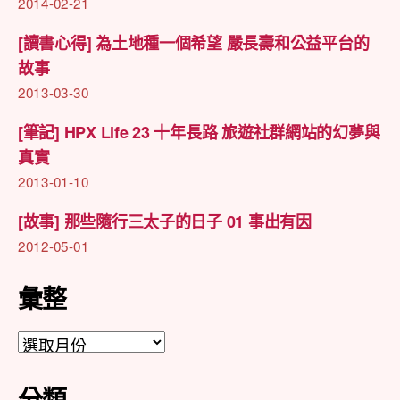
2014-02-21
[讀書心得] 為土地種一個希望 嚴長壽和公益平台的
故事
2013-03-30
[筆記] HPX Life 23 十年長路 旅遊社群網站的幻夢與
真實
2013-01-10
[故事] 那些隨行三太子的日子 01 事出有因
2012-05-01
彙整
彙
整
分類