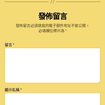
發佈留言
發佈留言必須填寫的電子郵件地址不會公開。
必填欄位標示為
*
留言
*
顯示名稱
*