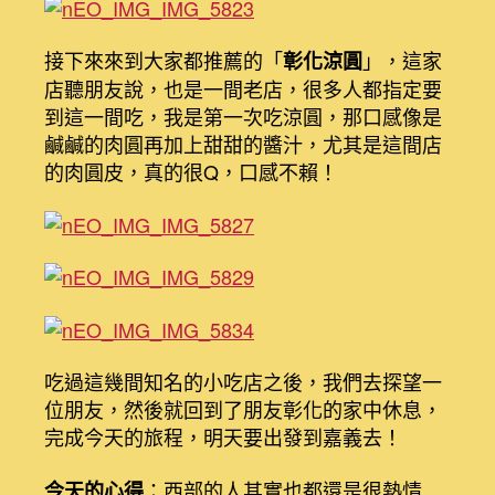
接下來來到大家都推薦的「
」，這家
彰化涼圓
店聽朋友說，也是一間老店，很多人都指定要
到這一間吃，我是第一次吃涼圓，那口感像是
鹹鹹的肉圓再加上甜甜的醬汁，尤其是這間店
的肉圓皮，真的很Q，口感不賴！
吃過這幾間知名的小吃店之後，我們去探望一
位朋友，然後就回到了朋友彰化的家中休息，
完成今天的旅程，明天要出發到嘉義去！
：西部的人其實也都還是很熱情
今天的心得