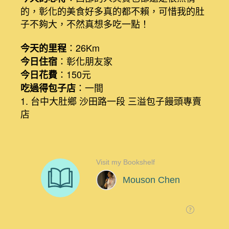
的，彰化的美食好多真的都不賴，可惜我的肚
子不夠大，不然真想多吃一點！
：26Km
今天的里程
：彰化朋友家
今日住宿
：150元
今日花費
：一間
吃過得包子店
1. 台中大肚鄉 沙田路一段 三溢包子饅頭專賣
店