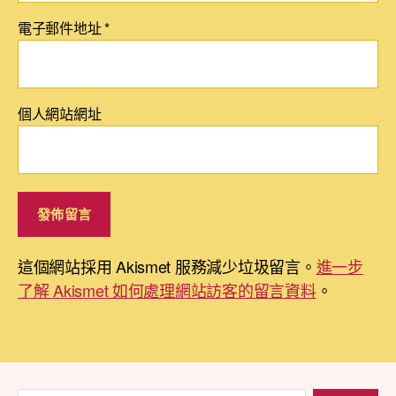
電子郵件地址
*
個人網站網址
這個網站採用 Akismet 服務減少垃圾留言。
進一步
了解 Akismet 如何處理網站訪客的留言資料
。