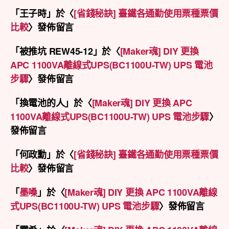
「
王子時
」於〈
[省錢秘訣] 臺鐵各通勤使用票種票價
比較
〉發佈留言
「
被推坑 REW45-12
」於〈
[Maker魂] DIY 更換
APC 1100VA離線式UPS(BC1100U-TW) UPS 電池
步驟
〉發佈留言
「
換電池的人
」於〈
[Maker魂] DIY 更換 APC
1100VA離線式UPS(BC1100U-TW) UPS 電池步驟
〉
發佈留言
「
何政勳
」於〈
[省錢秘訣] 臺鐵各通勤使用票種票價
比較
〉發佈留言
「
墨嗓
」於〈
[Maker魂] DIY 更換 APC 1100VA離線
式UPS(BC1100U-TW) UPS 電池步驟
〉發佈留言