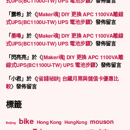
式UPS(BC1100U-TW) UPS 電池步驟
〉發佈留言
「
露希
」於〈
[Maker魂] DIY 更換 APC 1100VA離線
式UPS(BC1100U-TW) UPS 電池步驟
〉發佈留言
「
墨嗓
」於〈
[Maker魂] DIY 更換 APC 1100VA離線
式UPS(BC1100U-TW) UPS 電池步驟
〉發佈留言
「
閃亮亮
」於〈
[Maker魂] DIY 更換 APC 1100VA離
線式UPS(BC1100U-TW) UPS 電池步驟
〉發佈留言
「
小君
」於〈
[省錢祕訣] 台鐵月票與儲值卡優惠比
較
〉發佈留言
標籤
bike
mouson
Hong Kong
HongKong
Beijing