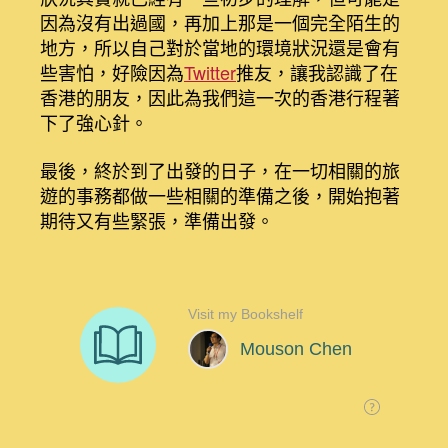
因為沒有出過國，再加上那是一個完全陌生的
地方，所以自己對於當地的環境狀況還是會有
些害怕，好險因為
Twitter
推友，讓我認識了在
香港的朋友，因此為我們這一次的香港行程著
下了強心針。
最後，終於到了出發的日子，在一切相關的旅
遊的事務都做一些相關的準備之後，開始抱著
期待又有些緊張，準備出發。