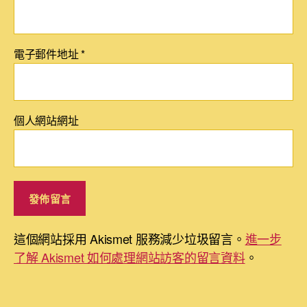
電子郵件地址
*
個人網站網址
這個網站採用 Akismet 服務減少垃圾留言。
進一步
了解 Akismet 如何處理網站訪客的留言資料
。