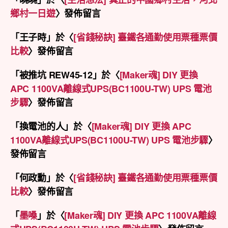
鄉村一日遊
〉發佈留言
「
王子時
」於〈
[省錢秘訣] 臺鐵各通勤使用票種票價
比較
〉發佈留言
「
被推坑 REW45-12
」於〈
[Maker魂] DIY 更換
APC 1100VA離線式UPS(BC1100U-TW) UPS 電池
步驟
〉發佈留言
「
換電池的人
」於〈
[Maker魂] DIY 更換 APC
1100VA離線式UPS(BC1100U-TW) UPS 電池步驟
〉
發佈留言
「
何政勳
」於〈
[省錢秘訣] 臺鐵各通勤使用票種票價
比較
〉發佈留言
「
墨嗓
」於〈
[Maker魂] DIY 更換 APC 1100VA離線