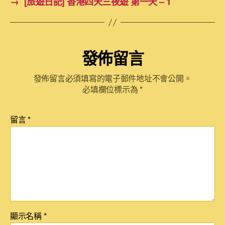
→
[旅遊日記] 香港四天三夜遊 第一天 – 1
發佈留言
發佈留言必須填寫的電子郵件地址不會公開。
必填欄位標示為
*
留言
*
顯示名稱
*