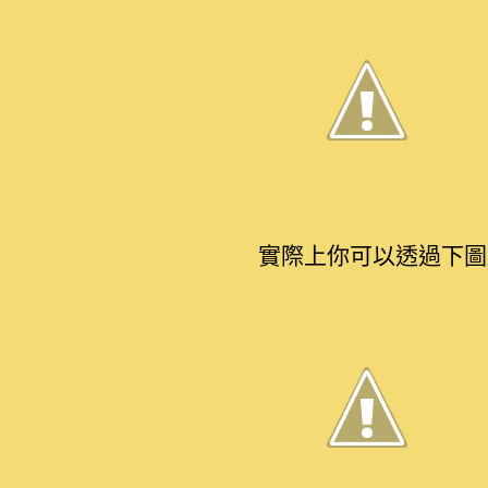
實際上你可以透過下圖