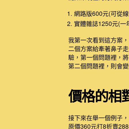
網路版600元(可
實體雜誌1250元(一
我第一次看到這方案，
二個方案給牽著鼻子走
驗，第一個問題裡，將
第二個問題裡，則會變
價格的相
接下來在舉一個例子，
原價360元打8折賣