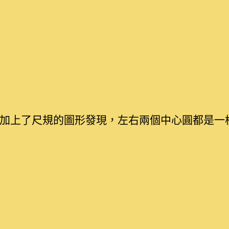
加上了尺規的圖形發現，左右兩個中心圓都是一