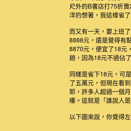
尺外的B書店打75折
洋的想著，我這樣省了
而又有一天，要上班了
8888元，還是覺得
8870元，便宜了1
趟，因為18元不過佔了
同樣是省下18元，可
了五萬元，但現在看到
耶，許多人超過一個月
癢。這就是「誰說人是
以下圖來說，你覺得左