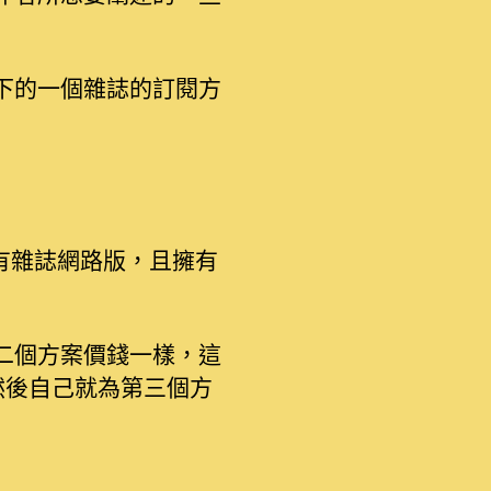
下的一個雜誌的訂閱方
所有雜誌網路版，且擁有
二個方案價錢一樣，這
然後自己就為第三個方