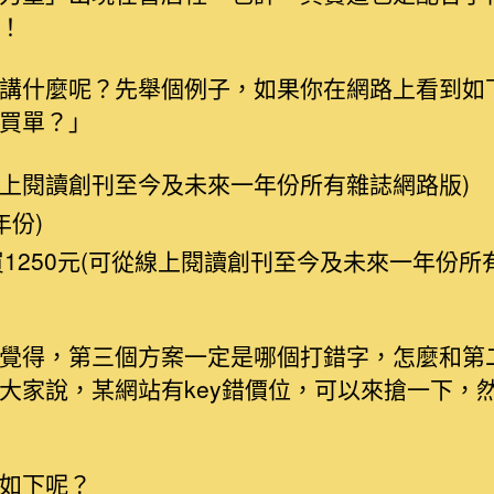
！
講什麼呢？先舉個例子，如果你在網路上看到如
買單？」
從線上閱讀創刊至今及未來一年份所有雜誌網路版)
年份)
買1250元(可從線上閱讀創刊至今及未來一年份
覺得，第三個方案一定是哪個打錯字，怎麼和第
大家說，某網站有key錯價位，可以來搶一下，
如下呢？