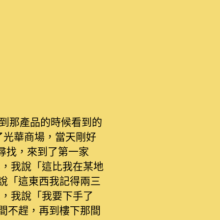
見到那產品的時候看到的
了光華商場，當天剛好
尋找，來到了第一家
元，我說「這比我在某地
說「這東西我記得兩三
元，我說「我要下手了
間不趕，再到樓下那間