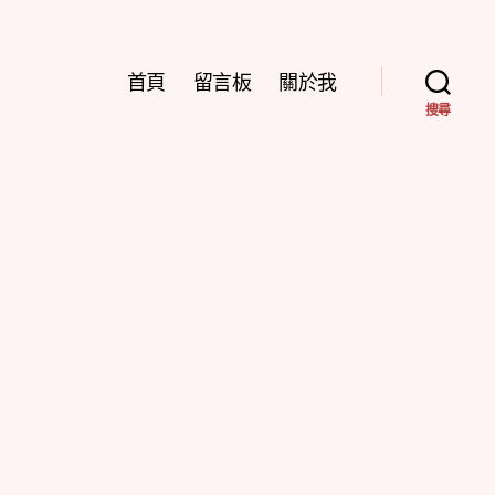
首頁
留言板
關於我
搜尋