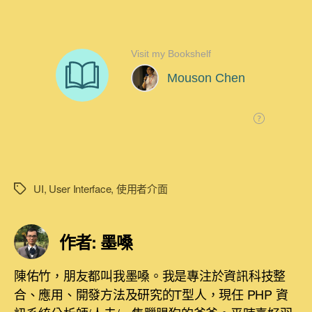
UI
,
User Interface
,
使用者介面
標
籤
作者: 墨嗓
陳佑竹，朋友都叫我墨嗓。我是專注於資訊科技整
合、應用、開發方法及研究的T型人，現任 PHP 資