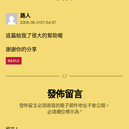
表
路人
示:
2008-08-3101:54:57
這篇給我了很大的幫助喔
謝謝你的分享
REPLY
發佈留言
發佈留言必須填寫的電子郵件地址不會公開。
必填欄位標示為
*
留言
*