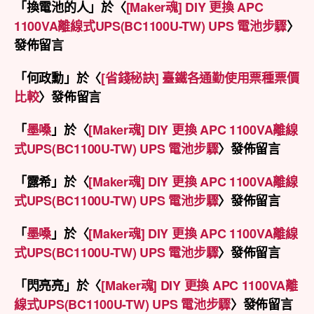
「
換電池的人
」於〈
[Maker魂] DIY 更換 APC
1100VA離線式UPS(BC1100U-TW) UPS 電池步驟
〉
發佈留言
「
何政勳
」於〈
[省錢秘訣] 臺鐵各通勤使用票種票價
比較
〉發佈留言
「
墨嗓
」於〈
[Maker魂] DIY 更換 APC 1100VA離線
式UPS(BC1100U-TW) UPS 電池步驟
〉發佈留言
「
露希
」於〈
[Maker魂] DIY 更換 APC 1100VA離線
式UPS(BC1100U-TW) UPS 電池步驟
〉發佈留言
「
墨嗓
」於〈
[Maker魂] DIY 更換 APC 1100VA離線
式UPS(BC1100U-TW) UPS 電池步驟
〉發佈留言
「
閃亮亮
」於〈
[Maker魂] DIY 更換 APC 1100VA離
線式UPS(BC1100U-TW) UPS 電池步驟
〉發佈留言