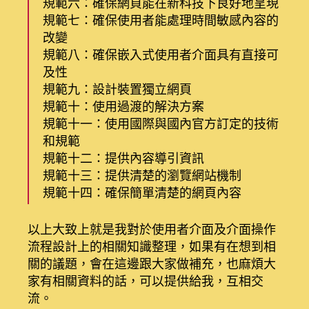
規範六：確保網頁能在新科技下良好地呈現
規範七：確保使用者能處理時間敏感內容的
改變
規範八：確保嵌入式使用者介面具有直接可
及性
規範九：設計裝置獨立網頁
規範十：使用過渡的解決方案
規範十一：使用國際與國內官方訂定的技術
和規範
規範十二：提供內容導引資訊
規範十三：提供清楚的瀏覽網站機制
規範十四：確保簡單清楚的網頁內容
以上大致上就是我對於使用者介面及介面操作
流程設計上的相關知識整理，如果有在想到相
關的議題，會在這邊跟大家做補充，也麻煩大
家有相關資料的話，可以提供給我，互相交
流。