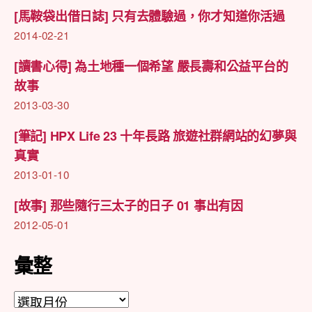
[馬鞍袋出借日誌] 只有去體驗過，你才知道你活過
2014-02-21
[讀書心得] 為土地種一個希望 嚴長壽和公益平台的
故事
2013-03-30
[筆記] HPX Life 23 十年長路 旅遊社群網站的幻夢與
真實
2013-01-10
[故事] 那些隨行三太子的日子 01 事出有因
2012-05-01
彙整
彙