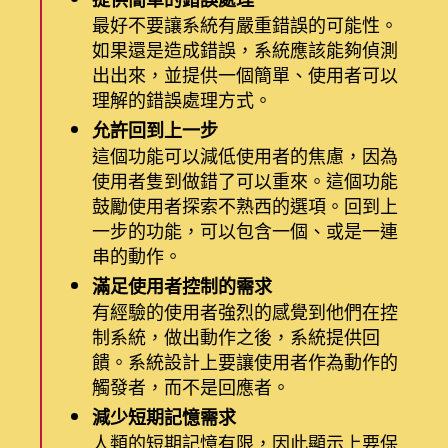
最好不要讓系統有嚴重錯誤的可能性。
如果還是造成錯誤，系統應該能夠偵測
出出來，並提供一個簡單、使用者可以
理解的錯誤處理方式。
允許回到上一步
這個功能可以減低使用者的焦慮，因為
使用者隻到做錯了可以重來。這個功能
鼓勵使用者探索不熟西的選項。回到上
一步的功能，可以包含一個、或是一連
串的動作。
滿足使用者控制的需求
有經驗的使用者強烈的感覺到他們在控
制系統，做出動作之後，系統提供回
饋。系統設計上要讓使用者作為動作的
觸發者，而不是回應者。
減少短期記憶需求
人類的短期記憶有限，因此顯示上要保