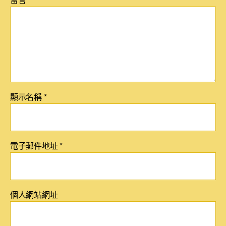
顯示名稱
*
電子郵件地址
*
個人網站網址