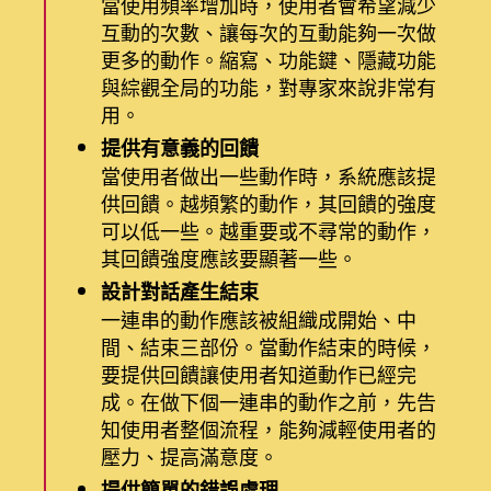
當使用頻率增加時，使用者會希望減少
互動的次數、讓每次的互動能夠一次做
更多的動作。縮寫、功能鍵、隱藏功能
與綜觀全局的功能，對專家來說非常有
用。
提供有意義的回饋
當使用者做出一些動作時，系統應該提
供回饋。越頻繁的動作，其回饋的強度
可以低一些。越重要或不尋常的動作，
其回饋強度應該要顯著一些。
設計對話產生結束
一連串的動作應該被組織成開始、中
間、結束三部份。當動作結束的時候，
要提供回饋讓使用者知道動作已經完
成。在做下個一連串的動作之前，先告
知使用者整個流程，能夠減輕使用者的
壓力、提高滿意度。
提供簡單的錯誤處理