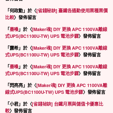
「
何政勳
」於〈
[省錢秘訣] 臺鐵各通勤使用票種票價
比較
〉發佈留言
「
墨嗓
」於〈
[Maker魂] DIY 更換 APC 1100VA離線
式UPS(BC1100U-TW) UPS 電池步驟
〉發佈留言
「
露希
」於〈
[Maker魂] DIY 更換 APC 1100VA離線
式UPS(BC1100U-TW) UPS 電池步驟
〉發佈留言
「
墨嗓
」於〈
[Maker魂] DIY 更換 APC 1100VA離線
式UPS(BC1100U-TW) UPS 電池步驟
〉發佈留言
「
閃亮亮
」於〈
[Maker魂] DIY 更換 APC 1100VA離
線式UPS(BC1100U-TW) UPS 電池步驟
〉發佈留言
「
小君
」於〈
[省錢祕訣] 台鐵月票與儲值卡優惠比
較
〉發佈留言