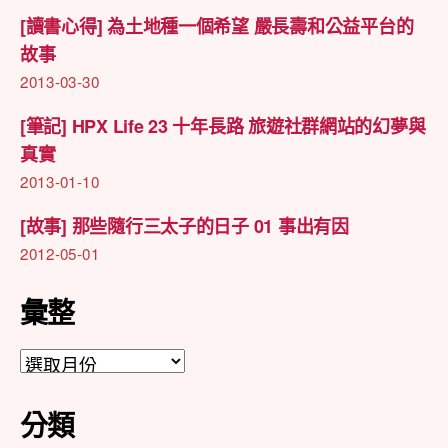
[讀書心得] 為土地種一個希望 嚴長壽和公益平台的
故事
2013-03-30
[筆記] HPX Life 23 十年長路 旅遊社群網站的幻夢與
真實
2013-01-10
[故事] 那些隨行三太子的日子 01 事出有因
2012-05-01
彙整
彙
整
分類