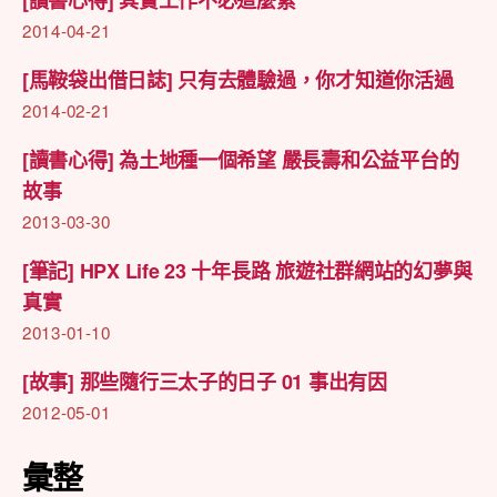
2014-04-21
[馬鞍袋出借日誌] 只有去體驗過，你才知道你活過
2014-02-21
[讀書心得] 為土地種一個希望 嚴長壽和公益平台的
故事
2013-03-30
[筆記] HPX Life 23 十年長路 旅遊社群網站的幻夢與
真實
2013-01-10
[故事] 那些隨行三太子的日子 01 事出有因
2012-05-01
彙整