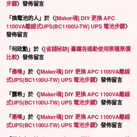
步驟
〉發佈留言
「
換電池的人
」於〈
[Maker魂] DIY 更換 APC
1100VA離線式UPS(BC1100U-TW) UPS 電池步驟
〉
發佈留言
「
何政勳
」於〈
[省錢秘訣] 臺鐵各通勤使用票種票價
比較
〉發佈留言
「
墨嗓
」於〈
[Maker魂] DIY 更換 APC 1100VA離線
式UPS(BC1100U-TW) UPS 電池步驟
〉發佈留言
「
露希
」於〈
[Maker魂] DIY 更換 APC 1100VA離線
式UPS(BC1100U-TW) UPS 電池步驟
〉發佈留言
「
墨嗓
」於〈
[Maker魂] DIY 更換 APC 1100VA離線
式UPS(BC1100U-TW) UPS 電池步驟
〉發佈留言