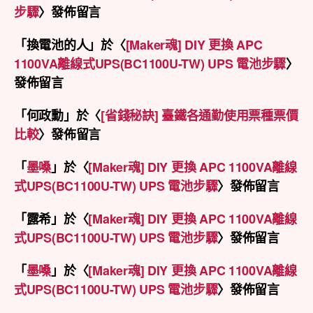
步驟
〉發佈留言
「
換電池的人
」於〈
[Maker魂] DIY 更換 APC
1100VA離線式UPS(BC1100U-TW) UPS 電池步驟
〉
發佈留言
「
何政勳
」於〈
[省錢秘訣] 臺鐵各通勤使用票種票價
比較
〉發佈留言
「
墨嗓
」於〈
[Maker魂] DIY 更換 APC 1100VA離線
式UPS(BC1100U-TW) UPS 電池步驟
〉發佈留言
「
露希
」於〈
[Maker魂] DIY 更換 APC 1100VA離線
式UPS(BC1100U-TW) UPS 電池步驟
〉發佈留言
「
墨嗓
」於〈
[Maker魂] DIY 更換 APC 1100VA離線
式UPS(BC1100U-TW) UPS 電池步驟
〉發佈留言