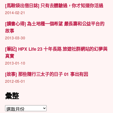
[馬鞍袋出借日誌] 只有去體驗過，你才知道你活過
2014-02-21
[讀書心得] 為土地種一個希望 嚴長壽和公益平台的
故事
2013-03-30
[筆記] HPX Life 23 十年長路 旅遊社群網站的幻夢與
真實
2013-01-10
[故事] 那些隨行三太子的日子 01 事出有因
2012-05-01
彙整
彙