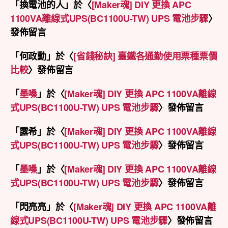
「
換電池的人
」於〈
[Maker魂] DIY 更換 APC
1100VA離線式UPS(BC1100U-TW) UPS 電池步驟
〉
發佈留言
「
何政勳
」於〈
[省錢秘訣] 臺鐵各通勤使用票種票價
比較
〉發佈留言
「
墨嗓
」於〈
[Maker魂] DIY 更換 APC 1100VA離線
式UPS(BC1100U-TW) UPS 電池步驟
〉發佈留言
「
露希
」於〈
[Maker魂] DIY 更換 APC 1100VA離線
式UPS(BC1100U-TW) UPS 電池步驟
〉發佈留言
「
墨嗓
」於〈
[Maker魂] DIY 更換 APC 1100VA離線
式UPS(BC1100U-TW) UPS 電池步驟
〉發佈留言
「
閃亮亮
」於〈
[Maker魂] DIY 更換 APC 1100VA離
線式UPS(BC1100U-TW) UPS 電池步驟
〉發佈留言