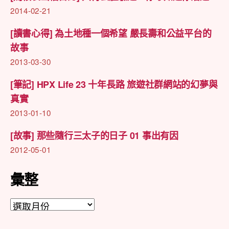
2014-02-21
[讀書心得] 為土地種一個希望 嚴長壽和公益平台的
故事
2013-03-30
[筆記] HPX Life 23 十年長路 旅遊社群網站的幻夢與
真實
2013-01-10
[故事] 那些隨行三太子的日子 01 事出有因
2012-05-01
彙整
彙
整