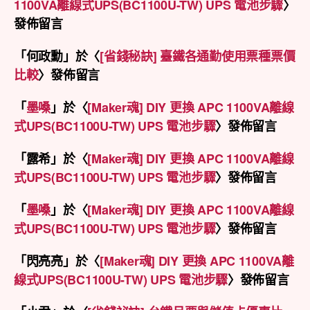
1100VA離線式UPS(BC1100U-TW) UPS 電池步驟
〉
發佈留言
「
何政勳
」於〈
[省錢秘訣] 臺鐵各通勤使用票種票價
比較
〉發佈留言
「
墨嗓
」於〈
[Maker魂] DIY 更換 APC 1100VA離線
式UPS(BC1100U-TW) UPS 電池步驟
〉發佈留言
「
露希
」於〈
[Maker魂] DIY 更換 APC 1100VA離線
式UPS(BC1100U-TW) UPS 電池步驟
〉發佈留言
「
墨嗓
」於〈
[Maker魂] DIY 更換 APC 1100VA離線
式UPS(BC1100U-TW) UPS 電池步驟
〉發佈留言
「
閃亮亮
」於〈
[Maker魂] DIY 更換 APC 1100VA離
線式UPS(BC1100U-TW) UPS 電池步驟
〉發佈留言