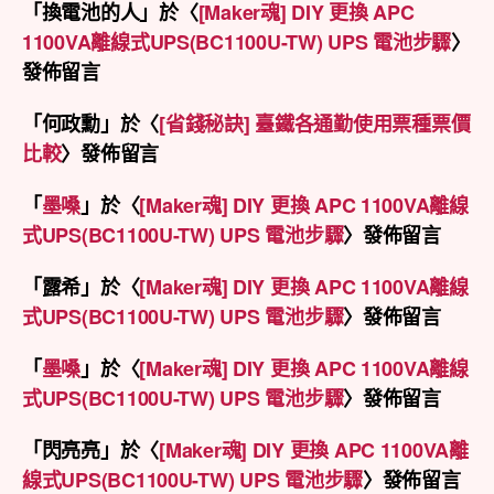
「
換電池的人
」於〈
[Maker魂] DIY 更換 APC
1100VA離線式UPS(BC1100U-TW) UPS 電池步驟
〉
發佈留言
「
何政勳
」於〈
[省錢秘訣] 臺鐵各通勤使用票種票價
比較
〉發佈留言
「
墨嗓
」於〈
[Maker魂] DIY 更換 APC 1100VA離線
式UPS(BC1100U-TW) UPS 電池步驟
〉發佈留言
「
露希
」於〈
[Maker魂] DIY 更換 APC 1100VA離線
式UPS(BC1100U-TW) UPS 電池步驟
〉發佈留言
「
墨嗓
」於〈
[Maker魂] DIY 更換 APC 1100VA離線
式UPS(BC1100U-TW) UPS 電池步驟
〉發佈留言
「
閃亮亮
」於〈
[Maker魂] DIY 更換 APC 1100VA離
線式UPS(BC1100U-TW) UPS 電池步驟
〉發佈留言