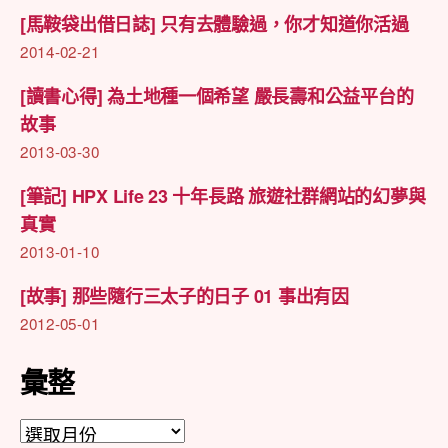
[馬鞍袋出借日誌] 只有去體驗過，你才知道你活過
2014-02-21
[讀書心得] 為土地種一個希望 嚴長壽和公益平台的
故事
2013-03-30
[筆記] HPX Life 23 十年長路 旅遊社群網站的幻夢與
真實
2013-01-10
[故事] 那些隨行三太子的日子 01 事出有因
2012-05-01
彙整
彙