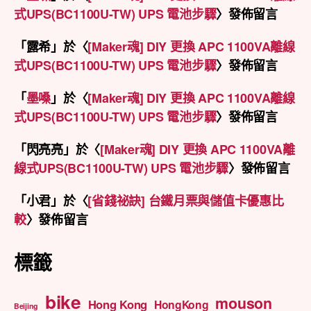
式UPS(BC1100U-TW) UPS 電池步驟
〉發佈留言
「
露希
」於〈
[Maker魂] DIY 更換 APC 1100VA離線
式UPS(BC1100U-TW) UPS 電池步驟
〉發佈留言
「
墨嗓
」於〈
[Maker魂] DIY 更換 APC 1100VA離線
式UPS(BC1100U-TW) UPS 電池步驟
〉發佈留言
「
閃亮亮
」於〈
[Maker魂] DIY 更換 APC 1100VA離
線式UPS(BC1100U-TW) UPS 電池步驟
〉發佈留言
「
小君
」於〈
[省錢祕訣] 台鐵月票與儲值卡優惠比
較
〉發佈留言
標籤
bike
mouson
Hong Kong
HongKong
Beijing