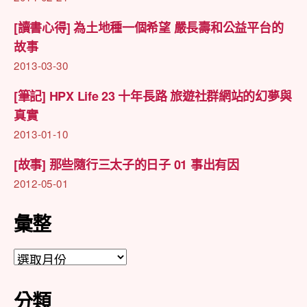
[讀書心得] 為土地種一個希望 嚴長壽和公益平台的
故事
2013-03-30
[筆記] HPX Life 23 十年長路 旅遊社群網站的幻夢與
真實
2013-01-10
[故事] 那些隨行三太子的日子 01 事出有因
2012-05-01
彙整
彙
整
分類