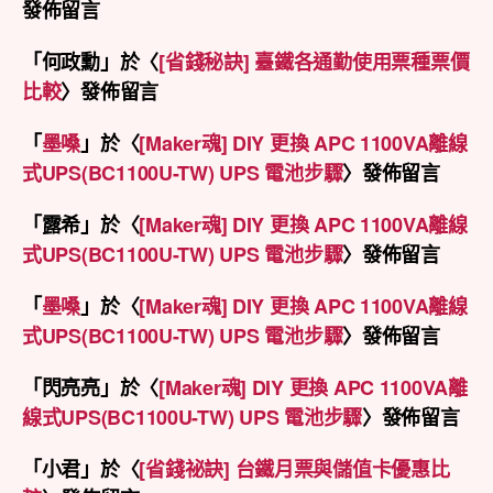
發佈留言
「
何政勳
」於〈
[省錢秘訣] 臺鐵各通勤使用票種票價
比較
〉發佈留言
「
墨嗓
」於〈
[Maker魂] DIY 更換 APC 1100VA離線
式UPS(BC1100U-TW) UPS 電池步驟
〉發佈留言
「
露希
」於〈
[Maker魂] DIY 更換 APC 1100VA離線
式UPS(BC1100U-TW) UPS 電池步驟
〉發佈留言
「
墨嗓
」於〈
[Maker魂] DIY 更換 APC 1100VA離線
式UPS(BC1100U-TW) UPS 電池步驟
〉發佈留言
「
閃亮亮
」於〈
[Maker魂] DIY 更換 APC 1100VA離
線式UPS(BC1100U-TW) UPS 電池步驟
〉發佈留言
「
小君
」於〈
[省錢祕訣] 台鐵月票與儲值卡優惠比