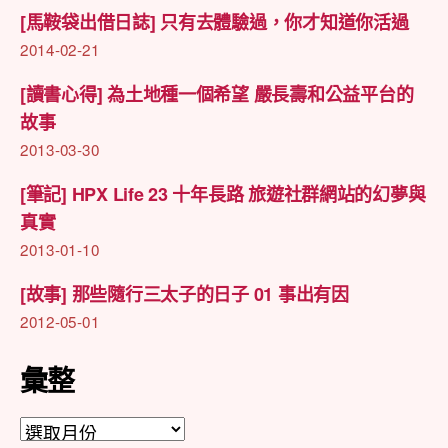
[馬鞍袋出借日誌] 只有去體驗過，你才知道你活過
2014-02-21
[讀書心得] 為土地種一個希望 嚴長壽和公益平台的
故事
2013-03-30
[筆記] HPX Life 23 十年長路 旅遊社群網站的幻夢與
真實
2013-01-10
[故事] 那些隨行三太子的日子 01 事出有因
2012-05-01
彙整
彙