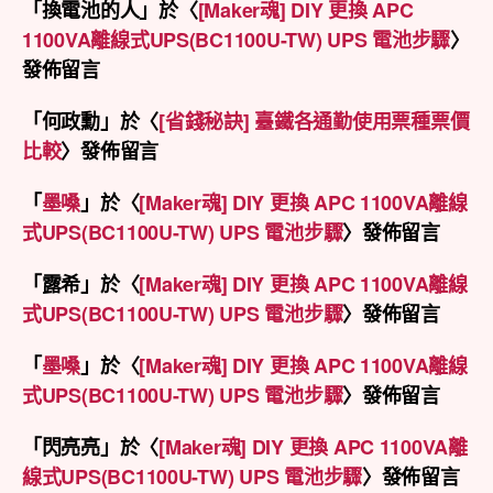
「
換電池的人
」於〈
[Maker魂] DIY 更換 APC
1100VA離線式UPS(BC1100U-TW) UPS 電池步驟
〉
發佈留言
「
何政勳
」於〈
[省錢秘訣] 臺鐵各通勤使用票種票價
比較
〉發佈留言
「
墨嗓
」於〈
[Maker魂] DIY 更換 APC 1100VA離線
式UPS(BC1100U-TW) UPS 電池步驟
〉發佈留言
「
露希
」於〈
[Maker魂] DIY 更換 APC 1100VA離線
式UPS(BC1100U-TW) UPS 電池步驟
〉發佈留言
「
墨嗓
」於〈
[Maker魂] DIY 更換 APC 1100VA離線
式UPS(BC1100U-TW) UPS 電池步驟
〉發佈留言
「
閃亮亮
」於〈
[Maker魂] DIY 更換 APC 1100VA離
線式UPS(BC1100U-TW) UPS 電池步驟
〉發佈留言