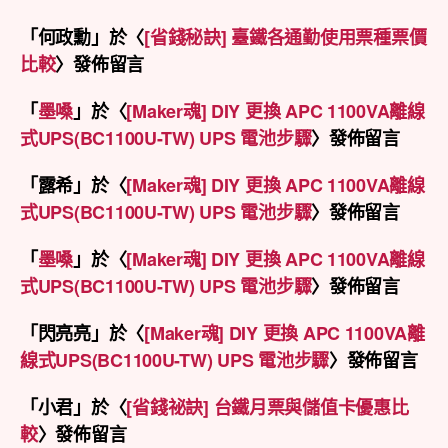
「
何政勳
」於〈
[省錢秘訣] 臺鐵各通勤使用票種票價
比較
〉發佈留言
「
墨嗓
」於〈
[Maker魂] DIY 更換 APC 1100VA離線
式UPS(BC1100U-TW) UPS 電池步驟
〉發佈留言
「
露希
」於〈
[Maker魂] DIY 更換 APC 1100VA離線
式UPS(BC1100U-TW) UPS 電池步驟
〉發佈留言
「
墨嗓
」於〈
[Maker魂] DIY 更換 APC 1100VA離線
式UPS(BC1100U-TW) UPS 電池步驟
〉發佈留言
「
閃亮亮
」於〈
[Maker魂] DIY 更換 APC 1100VA離
線式UPS(BC1100U-TW) UPS 電池步驟
〉發佈留言
「
小君
」於〈
[省錢祕訣] 台鐵月票與儲值卡優惠比
較
〉發佈留言