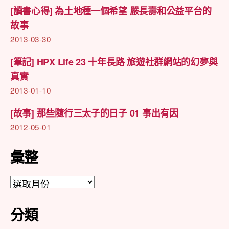
[讀書心得] 為土地種一個希望 嚴長壽和公益平台的
故事
2013-03-30
[筆記] HPX Life 23 十年長路 旅遊社群網站的幻夢與
真實
2013-01-10
[故事] 那些隨行三太子的日子 01 事出有因
2012-05-01
彙整
彙
整
分類